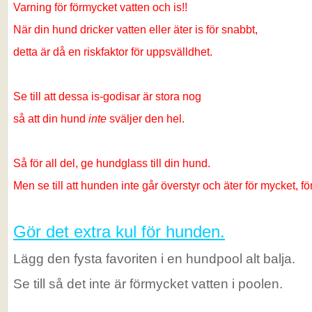
Varning för förmycket vatten och is!!
När din hund dricker vatten eller äter is för snabbt,
detta är då en riskfaktor för uppsvälldhet.
Se till att dessa is-godisar är stora nog
så att din hund
inte
sväljer den hel.
Så för all del, ge hundglass till din hund.
Men se till att hunden inte går överstyr och äter för mycket, fö
Gör det extra kul för hunden.
Lägg den fysta favoriten i en hundpool alt balja.
Se till så det inte är förmycket vatten i poolen.