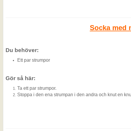
Socka med 
Du behöver:
Ett par strumpor
Gör så här:
Ta ett par strumpor.
Stoppa i den ena strumpan i den andra och knut en knu