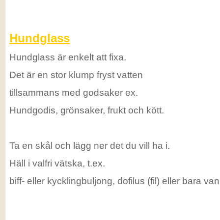
Hundglass
Hundglass är enkelt att fixa.
Det är en stor klump fryst vatten
tillsammans med godsaker ex.
Hundgodis, grönsaker, frukt och kött.
Ta en skål och lägg ner det du vill ha i.
Häll i valfri vätska, t.ex.
biff- eller kycklingbuljong, dofilus (fil) eller bara van