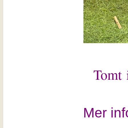
Tomt 
Mer inf